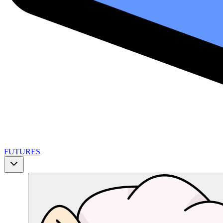
FUTURES