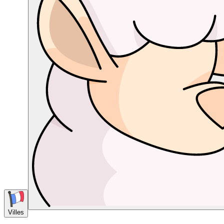
Villes