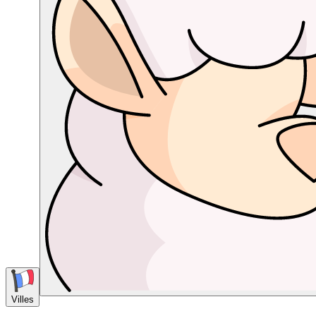
Villes