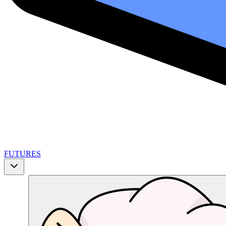
FUTURES