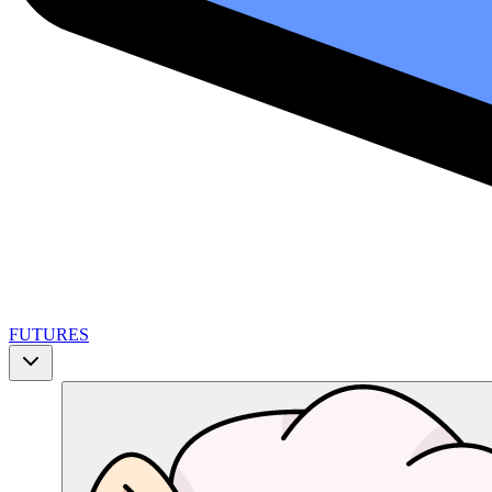
FUTURES