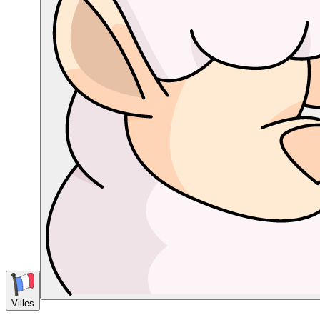
Villes