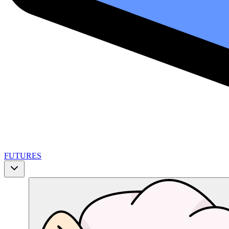
FUTURES