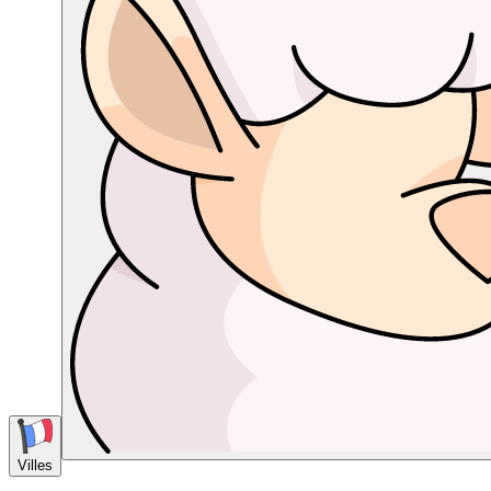
Villes