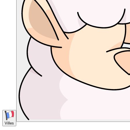
Villes