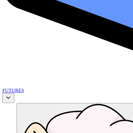
FUTURES