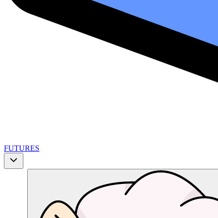
FUTURES