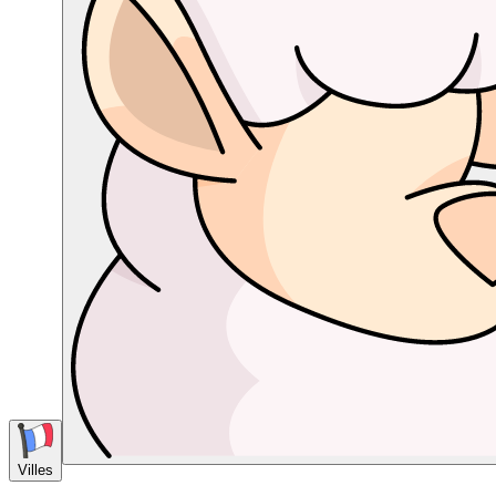
Villes