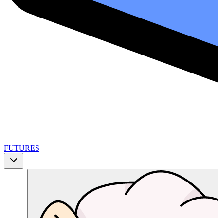
FUTURES