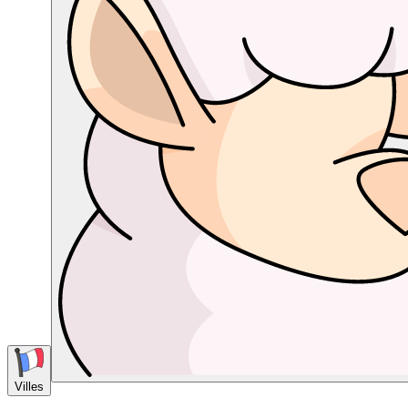
Villes