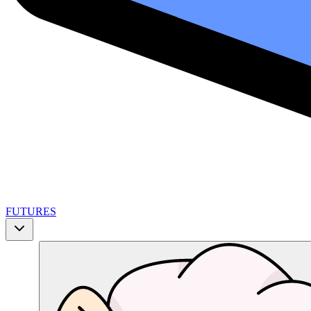
FUTURES