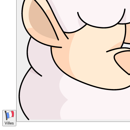
Villes