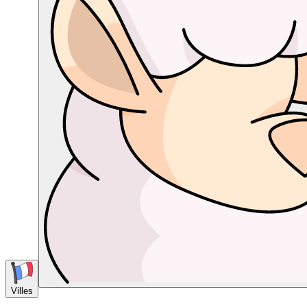
Villes