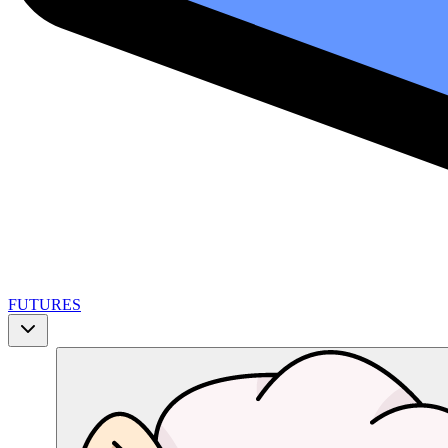
FUTURES