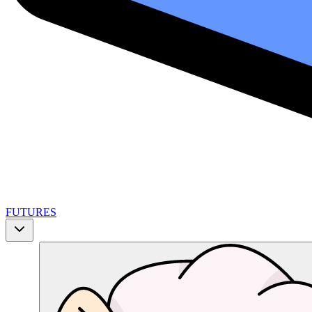
FUTURES