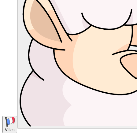
Villes