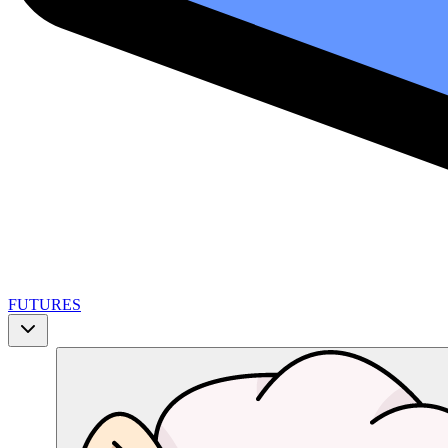
FUTURES