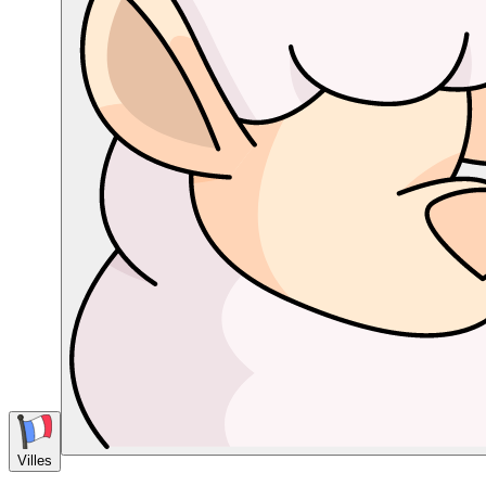
Villes