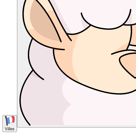
Villes