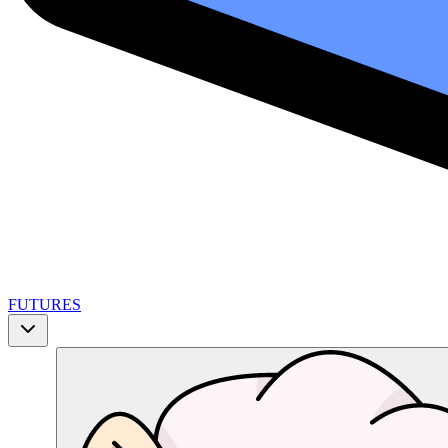
FUTURES