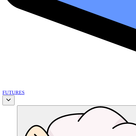
FUTURES