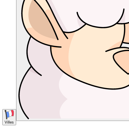
Villes