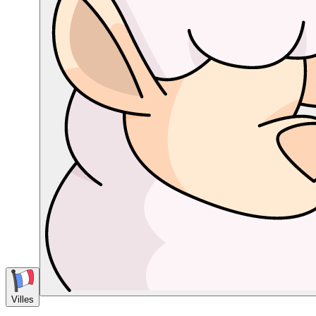
Villes