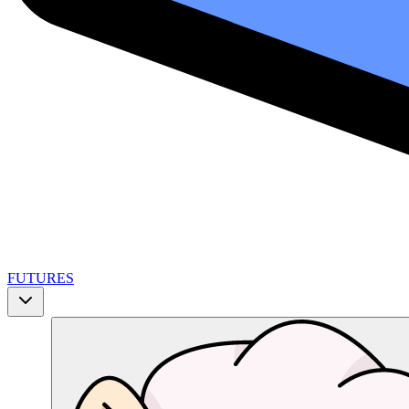
FUTURES