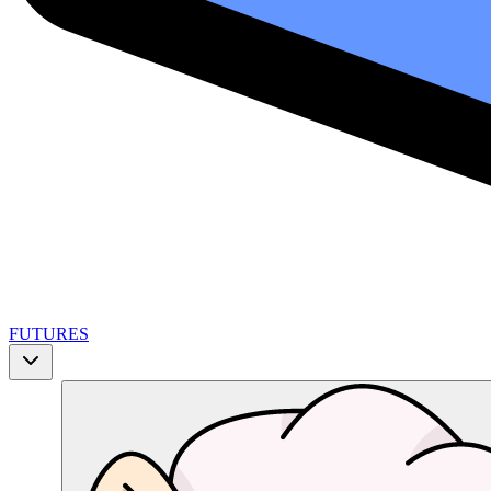
FUTURES