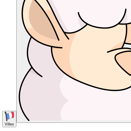
Villes