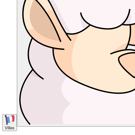
Villes