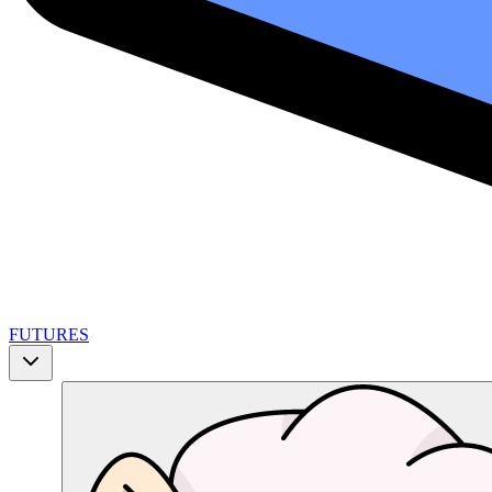
FUTURES