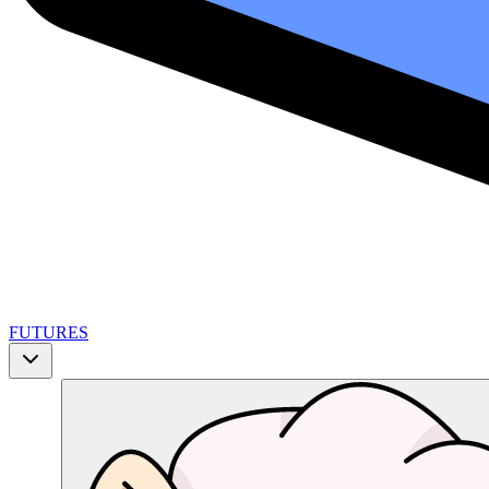
FUTURES