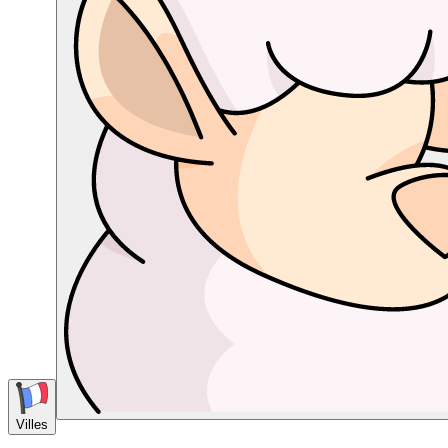
Villes