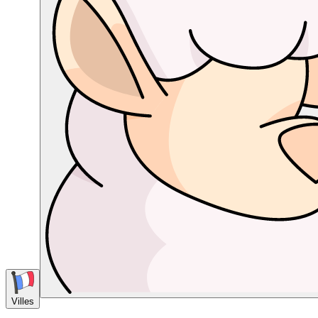
Villes