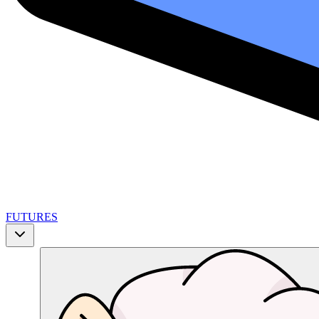
FUTURES