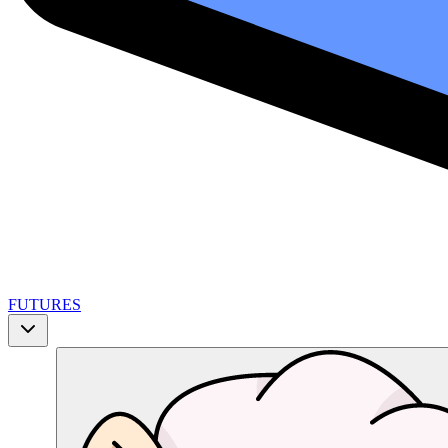
FUTURES