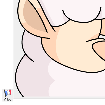
Villes