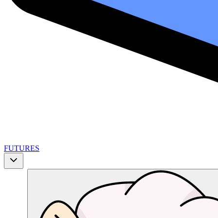
FUTURES