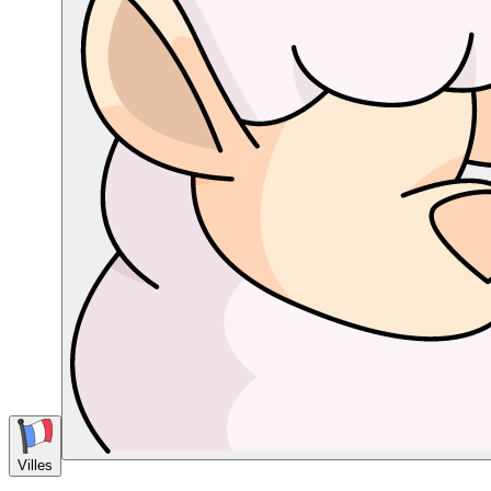
Villes