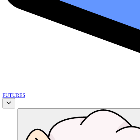
FUTURES