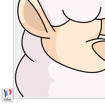
Villes