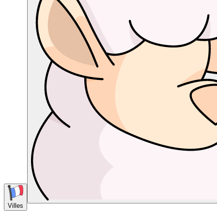
Villes