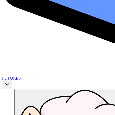
FUTURES