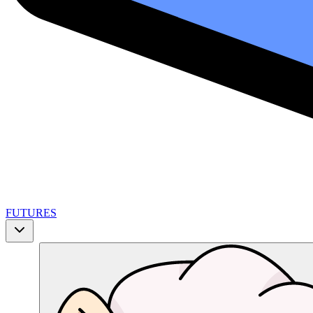
FUTURES