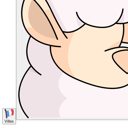
Villes