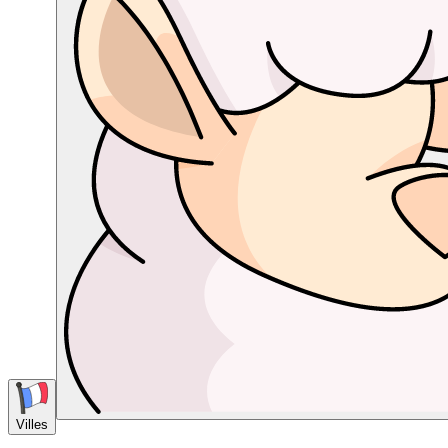
Villes