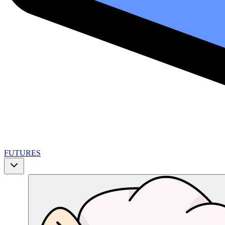
FUTURES