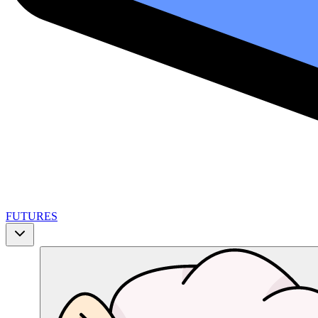
FUTURES