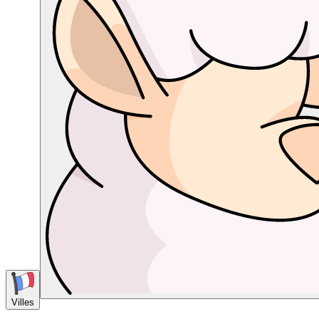
Villes