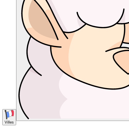
Villes