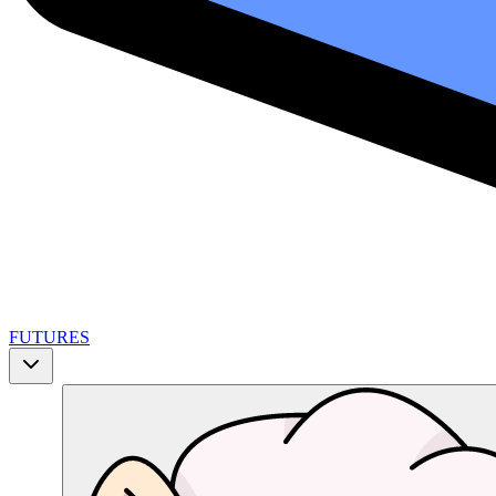
FUTURES