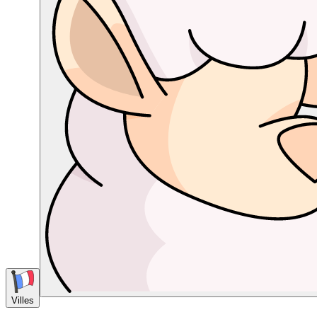
Villes