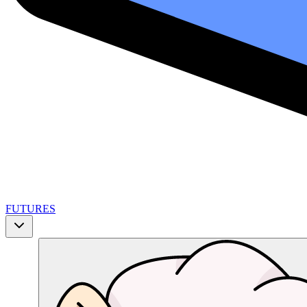
FUTURES