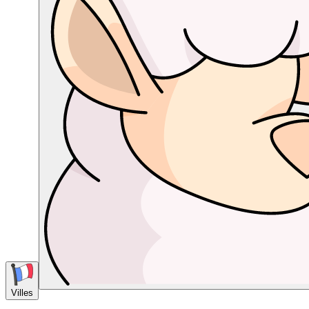
Villes