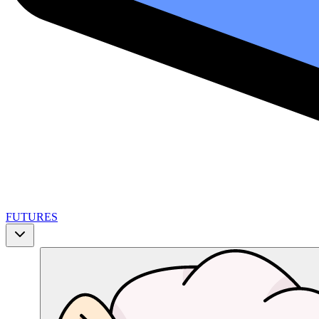
FUTURES