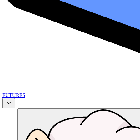
FUTURES