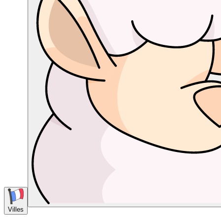
Villes