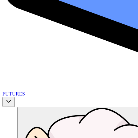
FUTURES