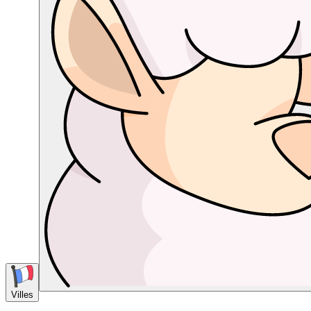
Villes