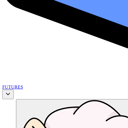
FUTURES