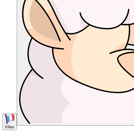
Villes