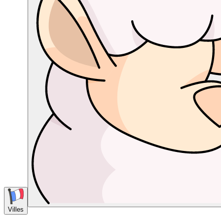
Villes