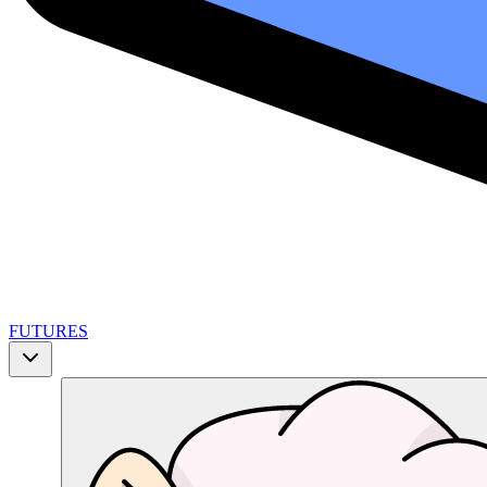
FUTURES