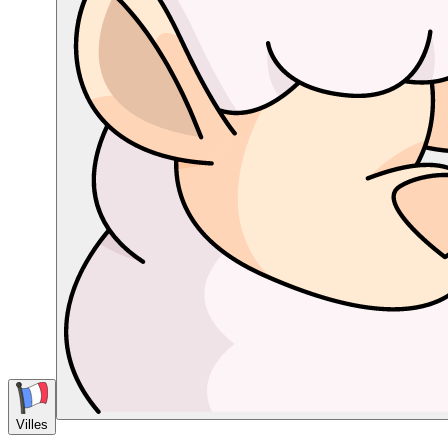
Villes