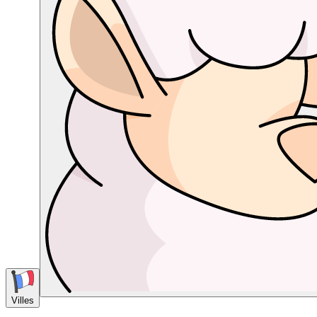
Villes