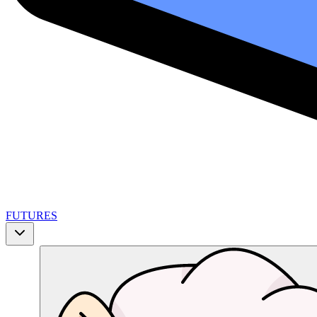
FUTURES