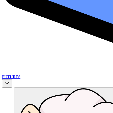
FUTURES