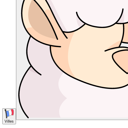
Villes