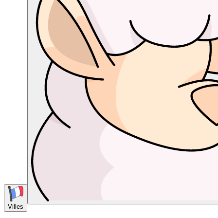
Villes