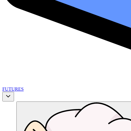
FUTURES