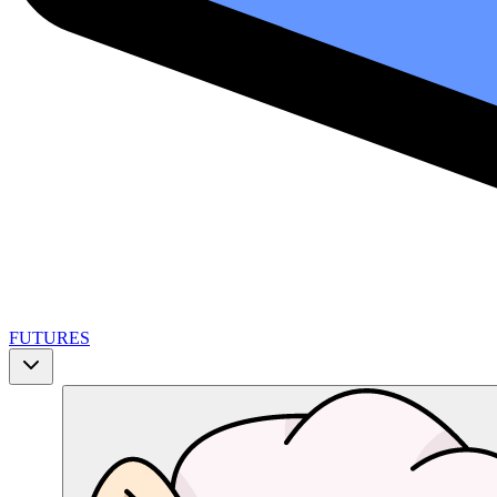
FUTURES