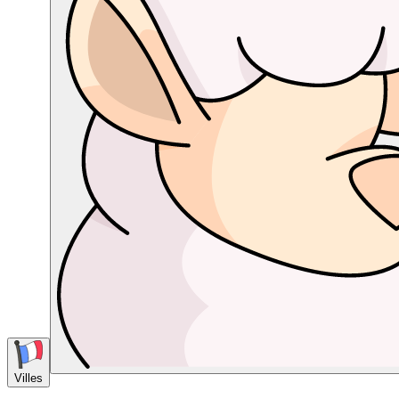
Villes