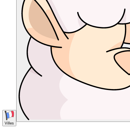
Villes