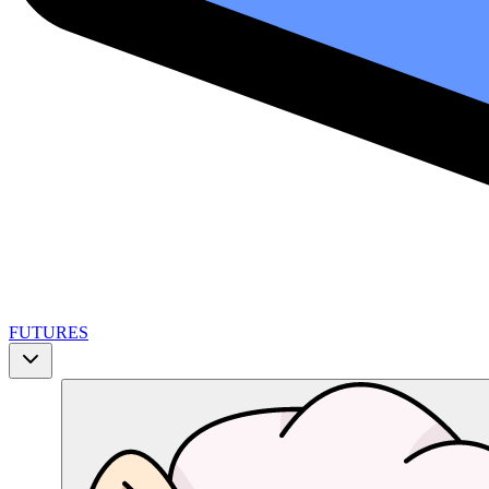
FUTURES