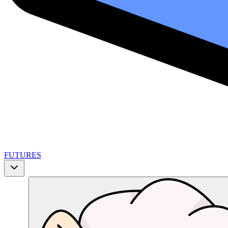
FUTURES