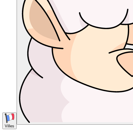
Villes