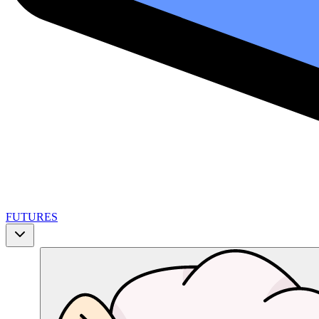
FUTURES