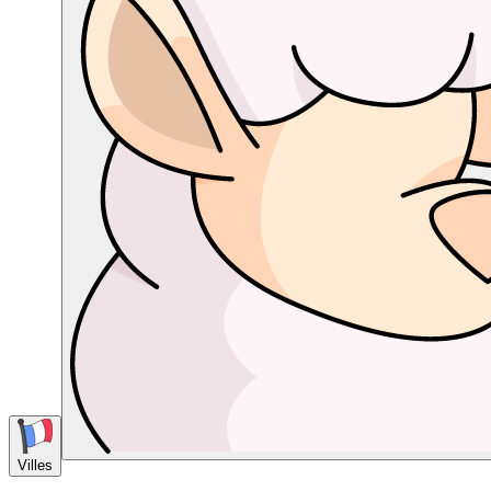
Villes