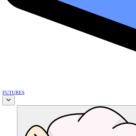
FUTURES