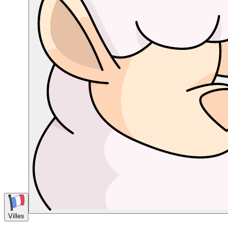
Villes