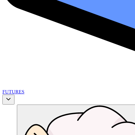
FUTURES