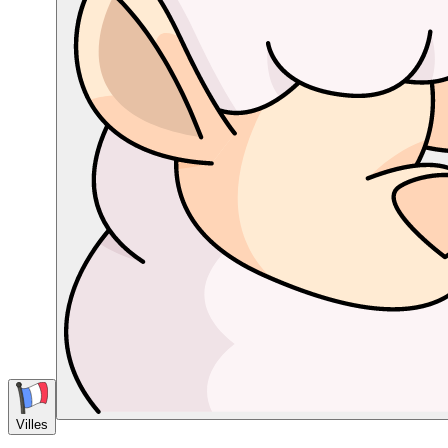
Villes