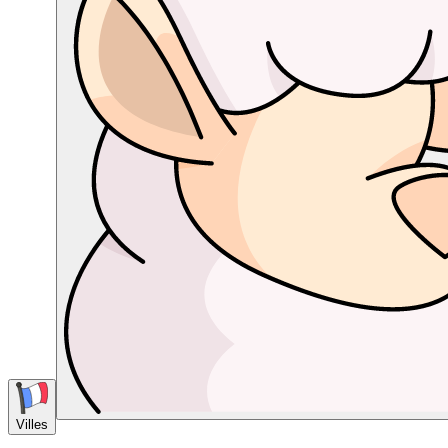
Villes