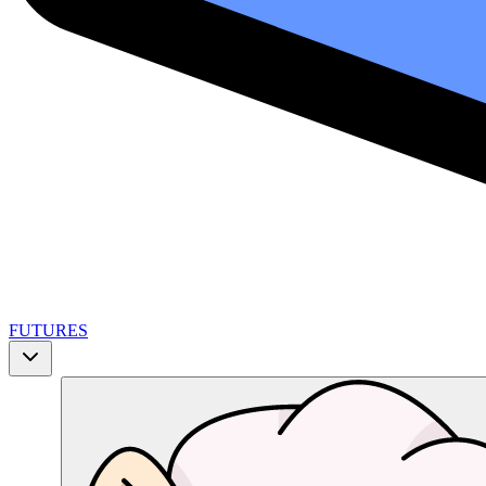
FUTURES