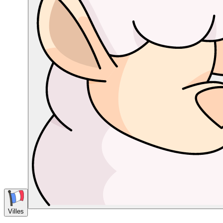
Villes