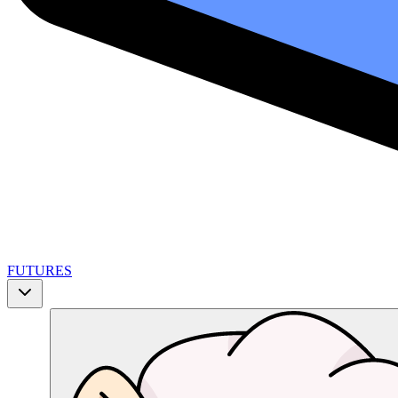
FUTURES