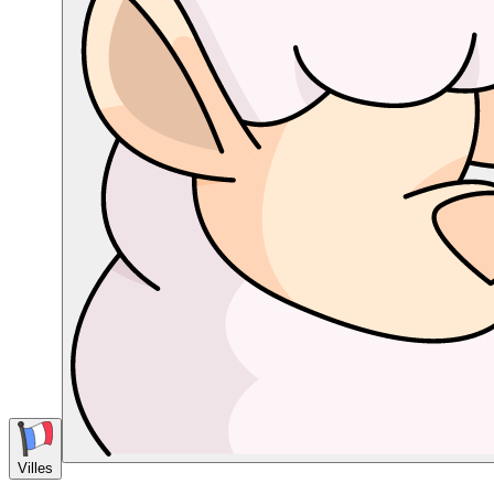
Villes