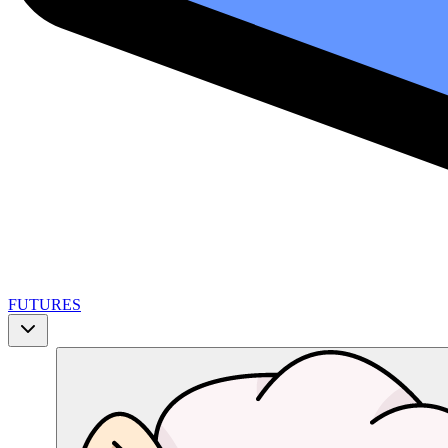
FUTURES