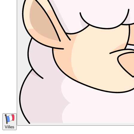
Villes