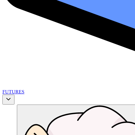
FUTURES