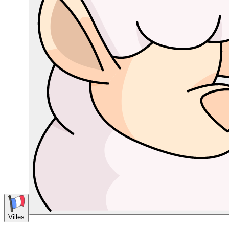
Villes