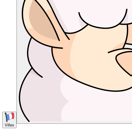
Villes