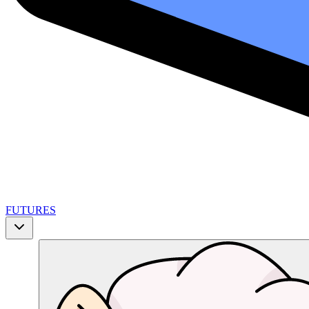
FUTURES