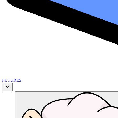
FUTURES