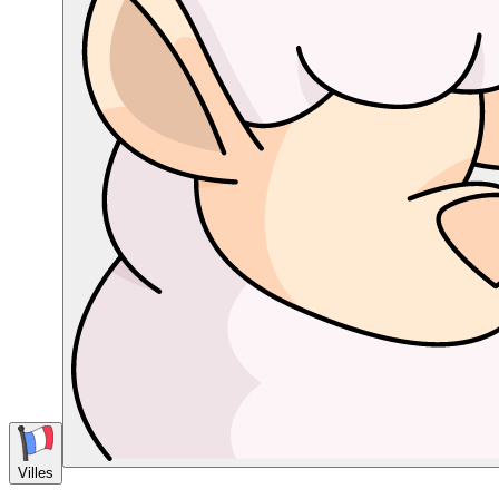
Villes