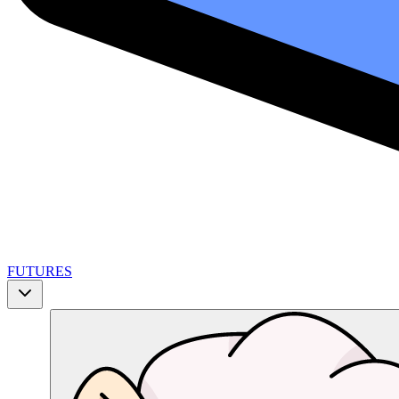
FUTURES