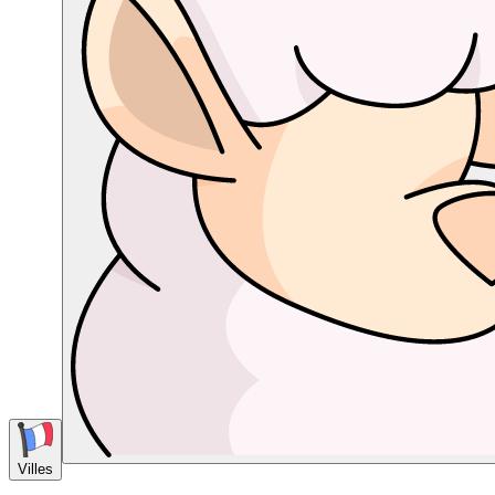
Villes